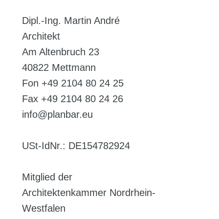
Dipl.-Ing. Martin André
Architekt
Am Altenbruch 23
40822 Mettmann
Fon +49 2104 80 24 25
Fax +49 2104 80 24 26
info@planbar.eu
USt-IdNr.: DE154782924
Mitglied der
Architektenkammer Nordrhein-
Westfalen