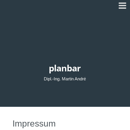
planbar
Dipl.-Ing. Martin André
Impressum