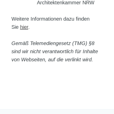
Architektenkammer NRW
Weitere Informationen dazu finden
Sie
hier
.
Gemäß Telemediengesetz (TMG) §8
sind wir nicht verantwortlich für Inhalte
von Webseiten, auf die verlinkt wird.
.